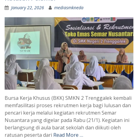
January 22, 2026
mediasmkneda
Bursa Kerja Khusus (BKK) SMKN 2 Trenggalek kembali
memfasilitasi proses rekrutmen kerja bagi lulusan dan
pencari kerja melalui kegiatan rekrutmen Semar
Nusantara yang digelar pada Rabu (21/1). Kegiatan ini
berlangsung di aula barat sekolah dan diikuti oleh
ratusan peserta dari
Read More …