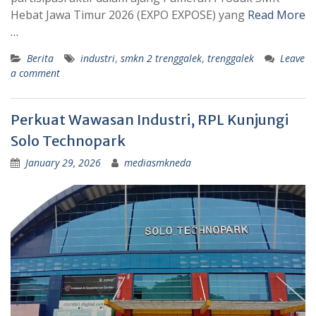
Hebat Jawa Timur 2026 (EXPO EXPOSE) yang
Read More
…
Berita
industri
,
smkn 2 trenggalek
,
trenggalek
Leave
a comment
Perkuat Wawasan Industri, RPL Kunjungi
Solo Technopark
January 29, 2026
mediasmkneda