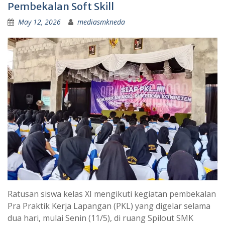
Pembekalan Soft Skill
May 12, 2026
mediasmkneda
Ratusan siswa kelas XI mengikuti kegiatan pembekalan
Pra Praktik Kerja Lapangan (PKL) yang digelar selama
dua hari, mulai Senin (11/5), di ruang Spilout SMK