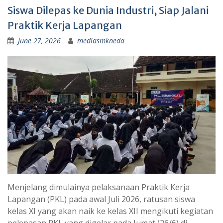
Siswa Dilepas ke Dunia Industri, Siap Jalani
Praktik Kerja Lapangan
June 27, 2026
mediasmkneda
Menjelang dimulainya pelaksanaan Praktik Kerja
Lapangan (PKL) pada awal Juli 2026, ratusan siswa
kelas XI yang akan naik ke kelas XII mengikuti kegiatan
pelepasan PKL yang digelar pada Jumat (26/6) di