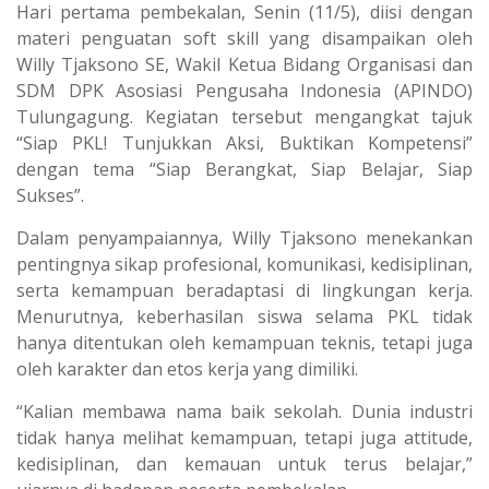
Hari pertama pembekalan, Senin (11/5), diisi dengan
materi penguatan soft skill yang disampaikan oleh
Willy Tjaksono SE, Wakil Ketua Bidang Organisasi dan
SDM DPK Asosiasi Pengusaha Indonesia (APINDO)
Tulungagung. Kegiatan tersebut mengangkat tajuk
“Siap PKL! Tunjukkan Aksi, Buktikan Kompetensi”
dengan tema “Siap Berangkat, Siap Belajar, Siap
Sukses”.
Dalam penyampaiannya, Willy Tjaksono menekankan
pentingnya sikap profesional, komunikasi, kedisiplinan,
serta kemampuan beradaptasi di lingkungan kerja.
Menurutnya, keberhasilan siswa selama PKL tidak
hanya ditentukan oleh kemampuan teknis, tetapi juga
oleh karakter dan etos kerja yang dimiliki.
“Kalian membawa nama baik sekolah. Dunia industri
tidak hanya melihat kemampuan, tetapi juga attitude,
kedisiplinan, dan kemauan untuk terus belajar,”