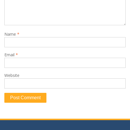
Name
*
Email
*
Website