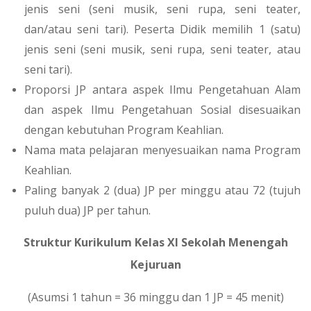
jenis seni (seni musik, seni rupa, seni teater,
dan/atau seni tari). Peserta Didik memilih 1 (satu)
jenis seni (seni musik, seni rupa, seni teater, atau
seni tari).
Proporsi JP antara aspek Ilmu Pengetahuan Alam
dan aspek Ilmu Pengetahuan Sosial disesuaikan
dengan kebutuhan Program Keahlian.
Nama mata pelajaran menyesuaikan nama Program
Keahlian.
Paling banyak 2 (dua) JP per minggu atau 72 (tujuh
puluh dua) JP per tahun.
Struktur Kurikulum Kelas XI Sekolah Menengah
Kejuruan
(Asumsi 1 tahun = 36 minggu dan 1 JP = 45 menit)