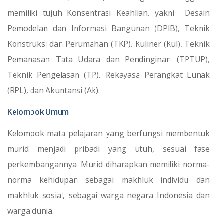
memiliki tujuh Konsentrasi Keahlian, yakni Desain
Pemodelan dan Informasi Bangunan (DPIB), Teknik
Konstruksi dan Perumahan (TKP), Kuliner (Kul), Teknik
Pemanasan Tata Udara dan Pendinginan (TPTUP),
Teknik Pengelasan (TP), Rekayasa Perangkat Lunak
(RPL), dan Akuntansi (Ak).
Kelompok Umum
Kelompok mata pelajaran yang berfungsi membentuk
murid menjadi pribadi yang utuh, sesuai fase
perkembangannya. Murid diharapkan memiliki norma-
norma kehidupan sebagai makhluk individu dan
makhluk sosial, sebagai warga negara Indonesia dan
warga dunia.