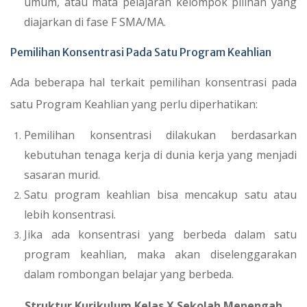
umum, atau mata pelajaran kelompok pilihan yang
diajarkan di fase F SMA/MA.
Pemilihan Konsentrasi Pada Satu Program Keahlian
Ada beberapa hal terkait pemilihan konsentrasi pada
satu Program Keahlian yang perlu diperhatikan:
Pemilihan konsentrasi dilakukan berdasarkan
kebutuhan tenaga kerja di dunia kerja yang menjadi
sasaran murid.
Satu program keahlian bisa mencakup satu atau
lebih konsentrasi.
Jika ada konsentrasi yang berbeda dalam satu
program keahlian, maka akan diselenggarakan
dalam rombongan belajar yang berbeda.
Struktur Kurikulum Kelas X Sekolah Menengah