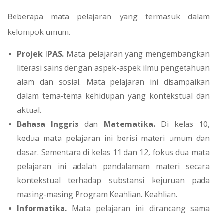
Beberapa mata pelajaran yang termasuk dalam
kelompok umum:
Projek IPAS.
Mata pelajaran yang mengembangkan
literasi sains dengan aspek-aspek ilmu pengetahuan
alam dan sosial. Mata pelajaran ini disampaikan
dalam tema-tema kehidupan yang kontekstual dan
aktual.
Bahasa Inggris
dan
Matematika.
Di kelas 10,
kedua mata pelajaran ini berisi materi umum dan
dasar. Sementara di kelas 11 dan 12, fokus dua mata
pelajaran ini adalah pendalamam materi secara
kontekstual terhadap substansi kejuruan pada
masing-masing Program Keahlian. Keahlian.
Informatika.
Mata pelajaran ini dirancang sama