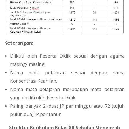
Keterangan:
Diikuti oleh Peserta Didik sesuai dengan agama
masing- masing.
Nama mata pelajaran sesuai dengan nama
Konsentrasi Keahlian.
Nama mata pelajaran merupakan mata pelajaran
yang dipilih oleh Peserta Didik.
Paling banyak 2 (dua) JP per minggu atau 72 (tujuh
puluh dua) JP per tahun.
Struktur Kurikulum Kelas XII Sekolah Menengah