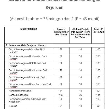
Kejuruan
(Asumsi 1 tahun = 36 minggu dan 1 JP = 45 menit)