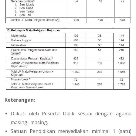
Keterangan:
Diikuti oleh Peserta Didik sesuai dengan agama
masing- masing.
Satuan Pendidikan menyediakan minimal 1 (satu)