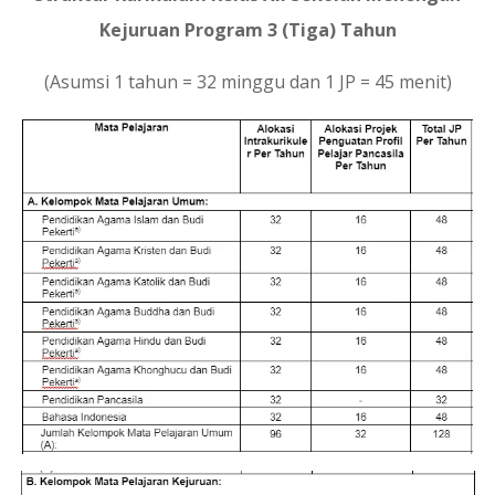
Kejuruan Program 3 (Tiga) Tahun
(Asumsi 1 tahun = 32 minggu dan 1 JP = 45 menit)