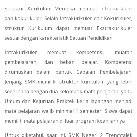
Struktur Kurikulum Merdeka memuat intrakurikuler
dan kokurikuler. Selain Intrakurikuler dan Kokurikuler,
struktur Kurikulum dapat memuat Ekstrakurikuler
sesuai dengan karakteristik Satuan Pendidikan.
Intrakurikuler memuat kompetensi, muatan
pembelajaran, dan beban belajar. Kompetensi
dirumuskan dalam bentuk Capaian Pembelajaran.
Jenjang SMK memiliki struktur kurikulum yang lebih
sederhana dengan dua kelompok mata pelajaran, yaitu
Umum dan Kejuruan. Praktek kerja lapangan menjadi
mata pelajaran wajib minimal 1 semester. Siswa dapat
memilih mata pelajaran di luar program keahliannya.
Untuk diketahui, saat ini, SMK Negeri 2 Trenggalek