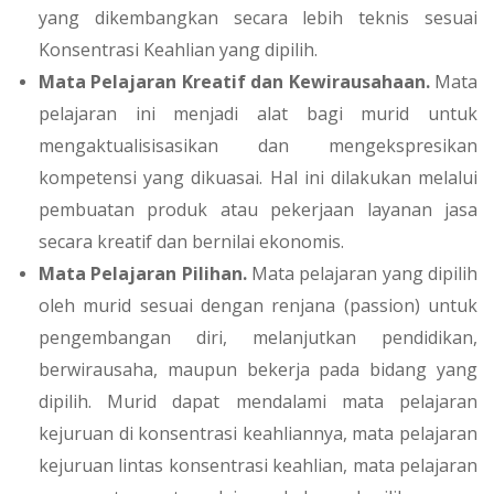
yang dikembangkan secara lebih teknis sesuai
Konsentrasi Keahlian yang dipilih.
Mata Pelajaran Kreatif dan Kewirausahaan.
Mata
pelajaran ini menjadi alat bagi murid untuk
mengaktualisisasikan dan mengekspresikan
kompetensi yang dikuasai. Hal ini dilakukan melalui
pembuatan produk atau pekerjaan layanan jasa
secara kreatif dan bernilai ekonomis.
Mata Pelajaran Pilihan.
Mata pelajaran yang dipilih
oleh murid sesuai dengan renjana (passion) untuk
pengembangan diri, melanjutkan pendidikan,
berwirausaha, maupun bekerja pada bidang yang
dipilih. Murid dapat mendalami mata pelajaran
kejuruan di konsentrasi keahliannya, mata pelajaran
kejuruan lintas konsentrasi keahlian, mata pelajaran