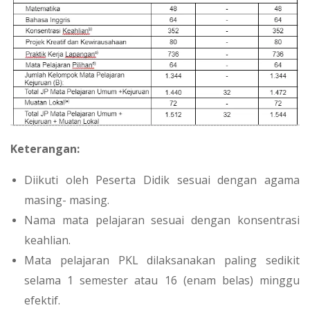
Keterangan:
Diikuti oleh Peserta Didik sesuai dengan agama
masing- masing.
Nama mata pelajaran sesuai dengan konsentrasi
keahlian.
Mata pelajaran PKL dilaksanakan paling sedikit
selama 1 semester atau 16 (enam belas) minggu
efektif.