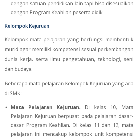
dengan satuan pendidikan lain tapi bisa disesuaikan
dengan Program Keahlian peserta didik.
Kelompok Kejuruan
Kelompok mata pelajaran yang berfungsi membentuk
murid agar memiliki kompetensi sesuai perkembangan
dunia kerja, serta ilmu pengetahuan, teknologi, seni
dan budaya.
Beberapa mata pelajaran Kelompok Kejuruan yang ada
di SMK :
Mata Pelajaran Kejuruan.
Di kelas 10, Mata
Pelajaran Kejuruan berpusat pada pelajaran dasar-
dasar Program Keahlian. Di kelas 11 dan 12, mata
pelajaran ini mencakup kelompok unit kompetensi