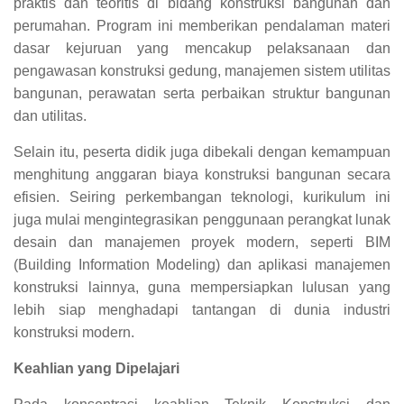
praktis dan teoritis di bidang konstruksi bangunan dan
perumahan. Program ini memberikan pendalaman materi
dasar kejuruan yang mencakup pelaksanaan dan
pengawasan konstruksi gedung, manajemen sistem utilitas
bangunan, perawatan serta perbaikan struktur bangunan
dan utilitas.
Selain itu, peserta didik juga dibekali dengan kemampuan
menghitung anggaran biaya konstruksi bangunan secara
efisien. Seiring perkembangan teknologi, kurikulum ini
juga mulai mengintegrasikan penggunaan perangkat lunak
desain dan manajemen proyek modern, seperti BIM
(Building Information Modeling) dan aplikasi manajemen
konstruksi lainnya, guna mempersiapkan lulusan yang
lebih siap menghadapi tantangan di dunia industri
konstruksi modern.
Keahlian yang Dipelajari