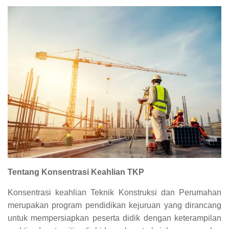
Tentang Konsentrasi Keahlian TKP
Konsentrasi keahlian Teknik Konstruksi dan Perumahan
merupakan program pendidikan kejuruan yang dirancang
untuk mempersiapkan peserta didik dengan keterampilan