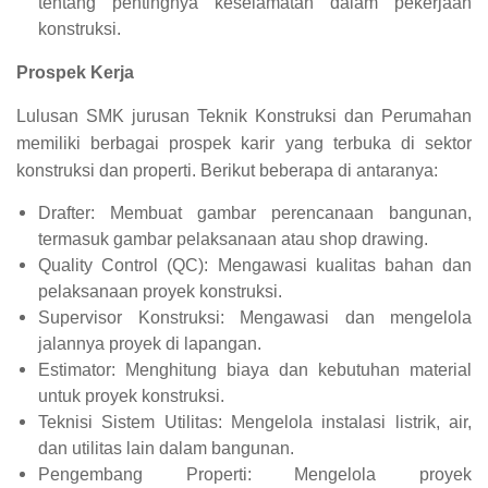
tentang pentingnya keselamatan dalam pekerjaan
konstruksi.
Prospek Kerja
Lulusan SMK jurusan Teknik Konstruksi dan Perumahan
memiliki berbagai prospek karir yang terbuka di sektor
konstruksi dan properti. Berikut beberapa di antaranya:
Drafter: Membuat gambar perencanaan bangunan,
termasuk gambar pelaksanaan atau shop drawing.
Quality Control (QC): Mengawasi kualitas bahan dan
pelaksanaan proyek konstruksi.
Supervisor Konstruksi: Mengawasi dan mengelola
jalannya proyek di lapangan.
Estimator: Menghitung biaya dan kebutuhan material
untuk proyek konstruksi.
Teknisi Sistem Utilitas: Mengelola instalasi listrik, air,
dan utilitas lain dalam bangunan.
Pengembang Properti: Mengelola proyek