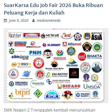
SuarKarsa Edu Job Fair 2026 Buka Ribuan
Peluang Kerja dan Kuliah
June 9, 2026
mediasmkneda
SMK Negeri 2 Trenggalek kembali menunjukkan