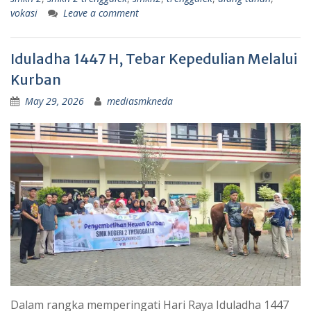
vokasi
Leave a comment
Iduladha 1447 H, Tebar Kepedulian Melalui
Kurban
May 29, 2026
mediasmkneda
Dalam rangka memperingati Hari Raya Iduladha 1447