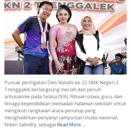
Puncak peringatan Dies Natalis ke-22 SMK Negeri 2
Trenggalek berlangsung meriah dan penuh
antusiasme pada Selasa (9/6). Ribuan siswa, guru, dan
tenaga kependidikan memadati halaman sekolah untuk
mengikuti rangkaian acara penutup yang
menghadirkan penyanyi campursari muda nasional,
Niken Salindry, sebagai
Read More …