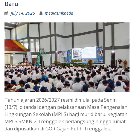
Baru
July 14, 2026
mediasmkneda
Tahun ajaran 2026/2027 resmi dimulai pada Senin
(13/7), ditandai dengan pelaksanaan Masa Pengenalan
Lingkungan Sekolah (MPLS) bagi murid baru. Kegiatan
MPLS SMKN 2 Trenggalek berlangsung hingga Jumat
dan dipusatkan di GOR Gajah Putih Trenggalek.