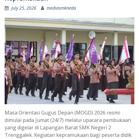
July 25, 2026
mediasmkneda
Masa Orientasi Gugus Depan (MOGD) 2026 resmi
dimulai pada Jumat (24/7) melalui upacara pembukaan
yang digelar di Lapangan Barat SMK Negeri 2
Trenggalek. Kegiatan kepramukaan bagi peserta didik