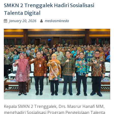
SMKN 2 Trenggalek Hadiri Sosialisasi
Talenta Digital
January 20, 2026
mediasmkneda
Kepala SMKN 2 Trenggalek, Drs. Masrur Hanafi MM,
menghadiri Sosialisasi Program Pengelolaan Talenta