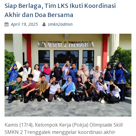
Siap Berlaga, Tim LKS Ikuti Koordinasi
Akhir dan Doa Bersama
April 19, 2025
smkn2admin
Kamis (17/4), Kelompok Kerja (PokJa) Olimpiade Skill
SMKN 2 Trenggalek menggelar koordinasi akhir