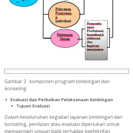
Gambar 2 : komponen program bimbingan dan
konseling
Evaluasi dan Perbaikan Pelaksanaan bimbingan
Tujuan Evaluasi
Dalam keseluruhan kegiatan layanan bimbingan dan
konseling, penilaian atau evaluasi diperlukan untuk
memperoleh umpan balik terhadap keefektifan