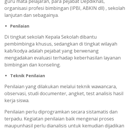
guru mata pelajaran, para pejabat Depdiknas,
organisasi profesi bimbingan (IPBI, ABKIN dll) , sekolah
lanjutan dan sebagainya.
Penilaian
Di tingkat sekolah Kepala Sekolah dibantu
pembimbinga khusus, sedangkan di tingkat wilayah
kab/kodya adalah pejabat yang berwenang
mengadakan evaluasi terhadap keberhasilan layanan
bimbingan dan konseling.
Teknik Penilaian
Penilaian yang dilakukan melalui teknik wawancara,
observasi, studi documenter, angket, test analisis hasil
kerja siswa.
Penilaian perlu diprogramkan secara sistamatis dan
terpadu. Kegiatan penilaian baik mengenai proses
maupunhasil perlu dianalisis untuk kemudian dijadikan