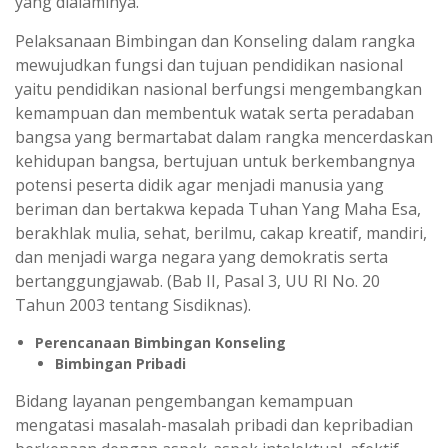
yang dialaminya.”
Pelaksanaan Bimbingan dan Konseling dalam rangka
mewujudkan fungsi dan tujuan pendidikan nasional
yaitu pendidikan nasional berfungsi mengembangkan
kemampuan dan membentuk watak serta peradaban
bangsa yang bermartabat dalam rangka mencerdaskan
kehidupan bangsa, bertujuan untuk berkembangnya
potensi peserta didik agar menjadi manusia yang
beriman dan bertakwa kepada Tuhan Yang Maha Esa,
berakhlak mulia, sehat, berilmu, cakap kreatif, mandiri,
dan menjadi warga negara yang demokratis serta
bertanggungjawab. (Bab II, Pasal 3, UU RI No. 20
Tahun 2003 tentang Sisdiknas).
Perencanaan Bimbingan Konseling
Bimbingan Pribadi
Bidang layanan pengembangan kemampuan
mengatasi masalah-masalah pribadi dan kepribadian