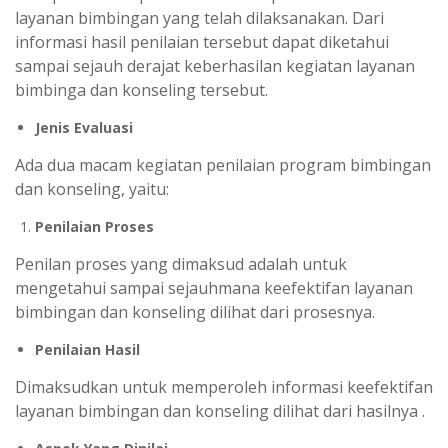
layanan bimbingan yang telah dilaksanakan. Dari
informasi hasil penilaian tersebut dapat diketahui
sampai sejauh derajat keberhasilan kegiatan layanan
bimbinga dan konseling tersebut.
Jenis Evaluasi
Ada dua macam kegiatan penilaian program bimbingan
dan konseling, yaitu:
Penilaian Proses
Penilan proses yang dimaksud adalah untuk
mengetahui sampai sejauhmana keefektifan layanan
bimbingan dan konseling dilihat dari prosesnya.
Penilaian Hasil
Dimaksudkan untuk memperoleh informasi keefektifan
layanan bimbingan dan konseling dilihat dari hasilnya .