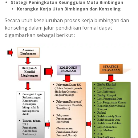
Stategi Peningkatan Keunggulan Mutu Bimbingan
Kerangka
Kerja Utuh Bimbingan dan Konseling
Secara utuh keseluruhan proses kerja bimbingan dan
konseling dalam jalur pendidikan formal dapat
digambarkan sebagai berikut :