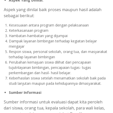
Aspek Yang Dinilai.
Aspek yang dinilai baik proses maupun hasil adalah
sebagai berikut:
Kesesuaian antara program dengan pelaksanaan
Keterkasanaan program
Hambatan-hambatan yang dijumpai
Dampak layanan bimbingan terhadap kegiatan belajar
mengajar
Respon siswa, personal sekolah, orang tua, dan masyarakat
terhadap layanan bimbingan
Perubahan kemajuan siswa dilihat dari pencapaian
tujutnlayanan bimbingan, pencapaian tugas- tugas
perkembangan dan hasil- hasil belajar.
Keberhasilan siswa setelah menamatkan sekolah baik pada
studi lanjutan maupun pada kehidupannya dimasyarakat.
Sumber Informasi
Sumber informasi untuk evaluasi dapat kita peroleh
dari siswa, orang tua, kepala sekolah, para wali kelas,