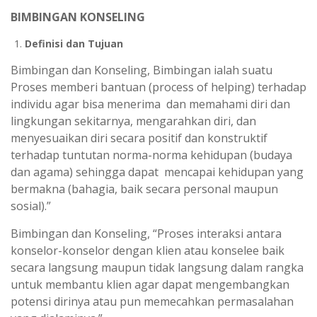
BIMBINGAN KONSELING
Definisi dan Tujuan
Bimbingan dan Konseling, Bimbingan ialah suatu
Proses memberi bantuan (process of helping) terhadap
individu agar bisa menerima dan memahami diri dan
lingkungan sekitarnya, mengarahkan diri, dan
menyesuaikan diri secara positif dan konstruktif
terhadap tuntutan norma-norma kehidupan (budaya
dan agama) sehingga dapat mencapai kehidupan yang
bermakna (bahagia, baik secara personal maupun
sosial).”
Bimbingan dan Konseling, “Proses interaksi antara
konselor-konselor dengan klien atau konselee baik
secara langsung maupun tidak langsung dalam rangka
untuk membantu klien agar dapat mengembangkan
potensi dirinya atau pun memecahkan permasalahan