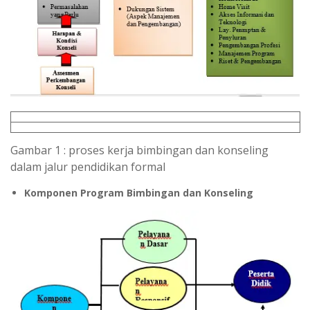
Gambar 1 : proses kerja bimbingan dan konseling
dalam jalur pendidikan formal
Komponen Program Bimbingan dan Konseling