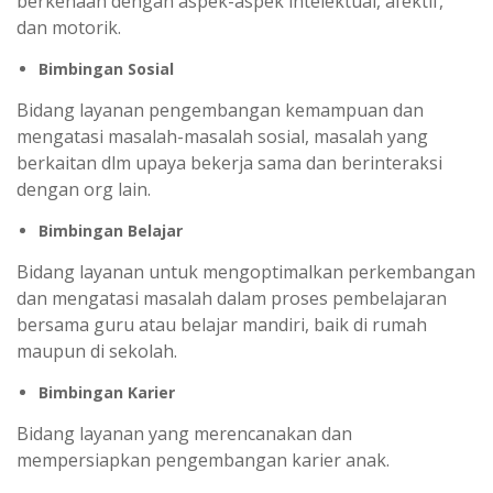
berkenaan dengan aspek-aspek intelektual, afektif,
dan motorik.
Bimbingan Sosial
Bidang layanan pengembangan kemampuan dan
mengatasi masalah-masalah sosial, masalah yang
berkaitan dlm upaya bekerja sama dan berinteraksi
dengan org lain.
Bimbingan Belajar
Bidang layanan untuk mengoptimalkan perkembangan
dan mengatasi masalah dalam proses pembelajaran
bersama guru atau belajar mandiri, baik di rumah
maupun di sekolah.
Bimbingan Karier
Bidang layanan yang merencanakan dan
mempersiapkan pengembangan karier anak.