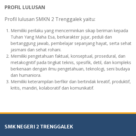
PROFIL LULUSAN
Profil lulusan SMKN 2 Trenggalek yaitu:
Memiliki perilaku yang mencerminkan sikap beriman kepada
Tuhan Yang Maha Esa, berkarakter jujur, peduli dan
bertanggung jawab, pembelajar sepanjang hayat, serta sehat
jasmani dan sehat rohani.
Memiliki pengetahuan faktual, konseptual, prosedural, dan
metakognitif pada tingkat teknis, spesifik, detil, dan kompleks
berkenaan dengan ilmu pengetahuan, teknologi, seni budaya
dan humaniora.
Memiliki keterampilan berfikir dan bertindak kreatif, produktif,
kritis, mandiri, kolaboratif dan komunikatif.
SMK NEGERI 2 TRENGGALEK