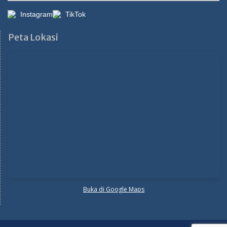
Instagram
TikTok
Peta Lokasi
Buka di Google Maps