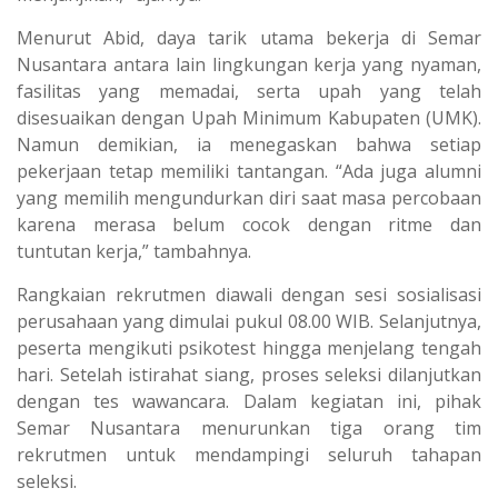
Menurut Abid, daya tarik utama bekerja di Semar
Nusantara antara lain lingkungan kerja yang nyaman,
fasilitas yang memadai, serta upah yang telah
disesuaikan dengan Upah Minimum Kabupaten (UMK).
Namun demikian, ia menegaskan bahwa setiap
pekerjaan tetap memiliki tantangan. “Ada juga alumni
yang memilih mengundurkan diri saat masa percobaan
karena merasa belum cocok dengan ritme dan
tuntutan kerja,” tambahnya.
Rangkaian rekrutmen diawali dengan sesi sosialisasi
perusahaan yang dimulai pukul 08.00 WIB. Selanjutnya,
peserta mengikuti psikotest hingga menjelang tengah
hari. Setelah istirahat siang, proses seleksi dilanjutkan
dengan tes wawancara. Dalam kegiatan ini, pihak
Semar Nusantara menurunkan tiga orang tim
rekrutmen untuk mendampingi seluruh tahapan
seleksi.