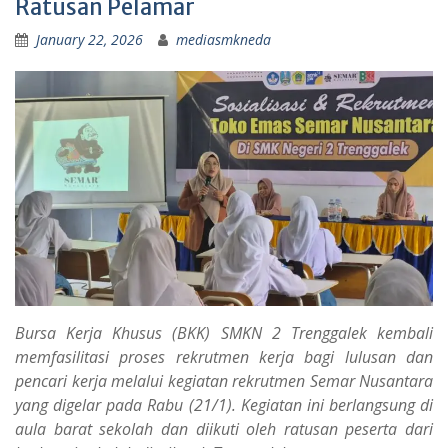
Ratusan Pelamar
January 22, 2026
mediasmkneda
Bursa Kerja Khusus (BKK) SMKN 2 Trenggalek kembali
memfasilitasi proses rekrutmen kerja bagi lulusan dan
pencari kerja melalui kegiatan rekrutmen Semar Nusantara
yang digelar pada Rabu (21/1). Kegiatan ini berlangsung di
aula barat sekolah dan diikuti oleh ratusan peserta dari