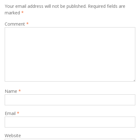
Your email address will not be published.
Required fields are
marked
*
Comment
*
Name
*
Email
*
Website