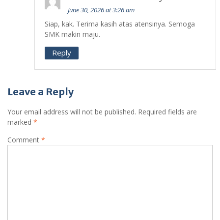
June 30, 2026 at 3:26 am
Siap, kak. Terima kasih atas atensinya. Semoga
SMK makin maju.
Reply
Leave a Reply
Your email address will not be published.
Required fields are
marked
*
Comment
*