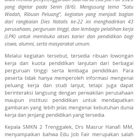
yang digelar pada Senin (8/6). Mengusung tema “Satu
Wadah, Ribuan Peluang”, kegiatan yang menjadi bagian
dari rangkaian Dies Natalis ke-22 ini menghadirkan 43
perusahaan, perguruan tinggi, dan lembaga pelatihan kerja
(LPK) untuk membuka akses karier dan pendidikan bagi
siswa, alumni, serta masyarakat umum.
Melalui kegiatan tersebut, tersedia ribuan lowongan
kerja dan kuota pendidikan lanjutan dari berbagai
perguruan tinggi serta lembaga pendidikan. Para
peserta tidak hanya memperoleh informasi mengenai
peluang kerja dan studi lanjut, tetapi juga dapat
berinteraksi langsung dengan perwakilan perusahaan
maupun institusi pendidikan untuk mendapatkan
gambaran yang lebih jelas mengenai kebutuhan dunia
kerja dan jenjang pendidikan yang tersedia.
Kepala SMKN 2 Trenggalek, Drs Masrur Hanafi MM,
menyampaikan bahwa Edu Job Fair merupakan salah