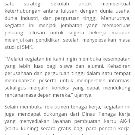
satu strategi sekolah untuk memperkuat
keterhubungan antara lulusan dengan dunia usaha,
dunia industri, dan perguruan tinggi. Menurutnya,
kegiatan ini menjadi jembatan yang memperluas
peluang lulusan untuk segera bekerja maupun
melanjutkan pendidikan setelah menyelesaikan masa
studi di SMK.
“Melalui kegiatan ini kami ingin membuka kesempatan
yang lebih luas bagi siswa dan alumni. Kehadiran
perusahaan dan perguruan tinggi dalam satu tempat
memudahkan peserta untuk memperoleh informasi
sekaligus menjalin koneksi yang dapat mendukung
rencana masa depan mereka,” ujarnya.
Selain membuka rekrutmen tenaga kerja, kegiatan ini
juga mendapat dukungan dari Dinas Tenaga Kerja
yang menyediakan layanan pembuatan kartu AK-1
(kartu kuning) secara gratis bagi para pencari kerja.