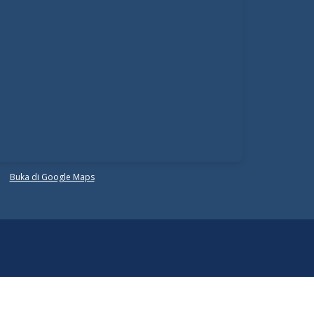
Buka di Google Maps