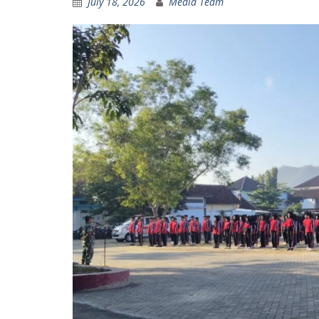
July 18, 2026
Media Team