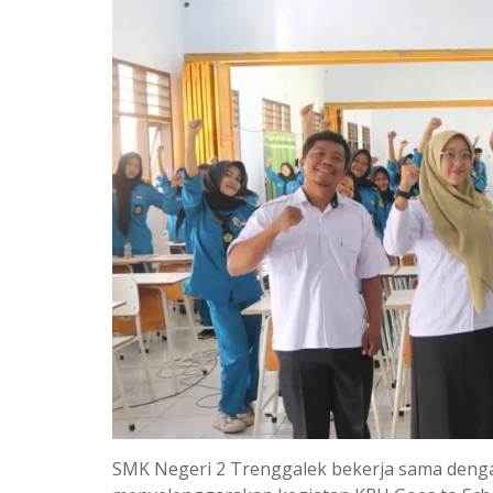
SMK Negeri 2 Trenggalek bekerja sama deng