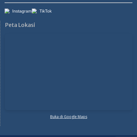
Instagram
TikTok
Peta Lokasi
Buka di Google Maps