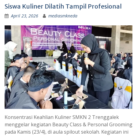
Siswa Kuliner Dilatih Tampil Profesional
April 23, 2026
mediasmkneda
Konsentrasi Keahlian Kuliner SMKN 2 Trenggalek
menggelar kegiatan Beauty Class & Personal Grooming
pada Kamis (23/4), di aula spilout sekolah. Kegiatan ini