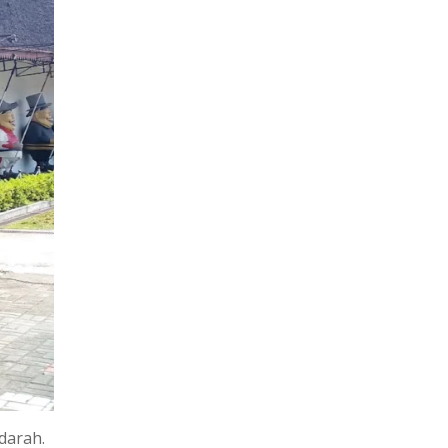
darah.