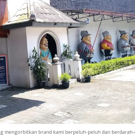
ng mengorbitkan brand kami berpeluh-peluh dan berdarah-