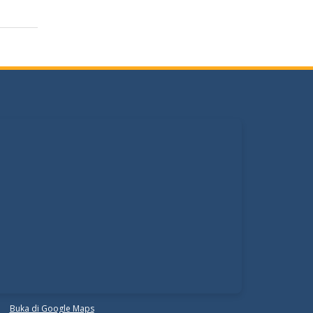
Buka di Google Maps