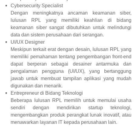
Cybersecurity Specialist
Dengan meningkatnya ancaman keamanan siber,
lulusan RPL yang memiliki keahlian di bidang
keamanan siber sangat dibutuhkan untuk melindungi
data dan sistem perusahaan dari serangan.
UI/UX Designer
Meskipun terkait erat dengan desain, lulusan RPL yang
memiliki pemahaman tentang pengembangan front-end
dapat berperan sebagai desainer antarmuka dan
pengalaman pengguna (UI/UX), yang bertanggung
jawab untuk membuat tampilan aplikasi yang mudah
digunakan dan menarik.
Entrepreneur di Bidang Teknologi
Beberapa lulusan RPL memilih untuk memulai usaha
sendiri dengan mendirikan startup teknologi,
mengembangkan produk perangkat lunak inovatif, atau
menawarkan layanan IT kepada perusahaan lain.