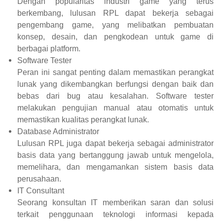
Dengan popularitas industri game yang terus
berkembang, lulusan RPL dapat bekerja sebagai
pengembang game, yang melibatkan pembuatan
konsep, desain, dan pengkodean untuk game di
berbagai platform.
Software Tester
Peran ini sangat penting dalam memastikan perangkat
lunak yang dikembangkan berfungsi dengan baik dan
bebas dari bug atau kesalahan. Software tester
melakukan pengujian manual atau otomatis untuk
memastikan kualitas perangkat lunak.
Database Administrator
Lulusan RPL juga dapat bekerja sebagai administrator
basis data yang bertanggung jawab untuk mengelola,
memelihara, dan mengamankan sistem basis data
perusahaan.
IT Consultant
Seorang konsultan IT memberikan saran dan solusi
terkait penggunaan teknologi informasi kepada