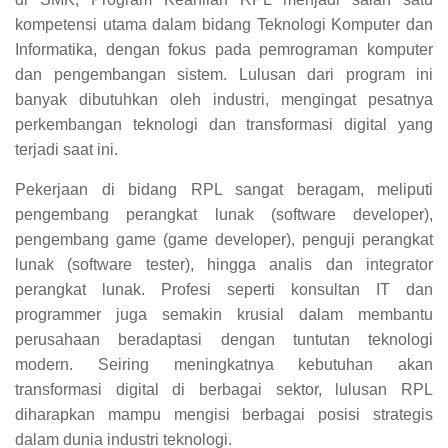
kompetensi utama dalam bidang Teknologi Komputer dan
Informatika, dengan fokus pada pemrograman komputer
dan pengembangan sistem. Lulusan dari program ini
banyak dibutuhkan oleh industri, mengingat pesatnya
perkembangan teknologi dan transformasi digital yang
terjadi saat ini.
Pekerjaan di bidang RPL sangat beragam, meliputi
pengembang perangkat lunak (software developer),
pengembang game (game developer), penguji perangkat
lunak (software tester), hingga analis dan integrator
perangkat lunak. Profesi seperti konsultan IT dan
programmer juga semakin krusial dalam membantu
perusahaan beradaptasi dengan tuntutan teknologi
modern. Seiring meningkatnya kebutuhan akan
transformasi digital di berbagai sektor, lulusan RPL
diharapkan mampu mengisi berbagai posisi strategis
dalam dunia industri teknologi.