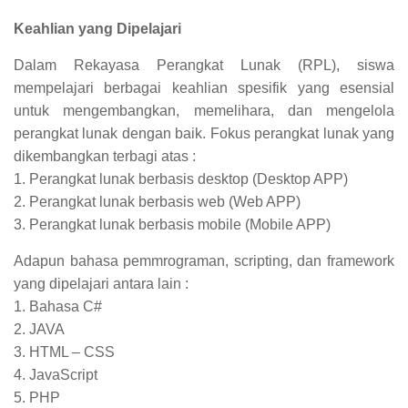
Keahlian yang Dipelajari
Dalam Rekayasa Perangkat Lunak (RPL), siswa
mempelajari berbagai keahlian spesifik yang esensial
untuk mengembangkan, memelihara, dan mengelola
perangkat lunak dengan baik. Fokus perangkat lunak yang
dikembangkan terbagi atas :
1. Perangkat lunak berbasis desktop (Desktop APP)
2. Perangkat lunak berbasis web (Web APP)
3. Perangkat lunak berbasis mobile (Mobile APP)
Adapun bahasa pemmrograman, scripting, dan framework
yang dipelajari antara lain :
1. Bahasa C#
2. JAVA
3. HTML – CSS
4. JavaScript
5. PHP