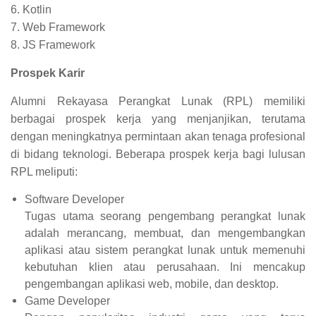
6. Kotlin
7. Web Framework
8. JS Framework
Prospek Karir
Alumni Rekayasa Perangkat Lunak (RPL) memiliki
berbagai prospek kerja yang menjanjikan, terutama
dengan meningkatnya permintaan akan tenaga profesional
di bidang teknologi. Beberapa prospek kerja bagi lulusan
RPL meliputi:
Software Developer
Tugas utama seorang pengembang perangkat lunak
adalah merancang, membuat, dan mengembangkan
aplikasi atau sistem perangkat lunak untuk memenuhi
kebutuhan klien atau perusahaan. Ini mencakup
pengembangan aplikasi web, mobile, dan desktop.
Game Developer