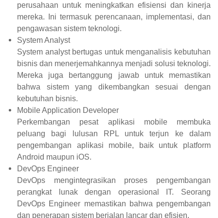
perusahaan untuk meningkatkan efisiensi dan kinerja
mereka. Ini termasuk perencanaan, implementasi, dan
pengawasan sistem teknologi.
System Analyst
System analyst bertugas untuk menganalisis kebutuhan
bisnis dan menerjemahkannya menjadi solusi teknologi.
Mereka juga bertanggung jawab untuk memastikan
bahwa sistem yang dikembangkan sesuai dengan
kebutuhan bisnis.
Mobile Application Developer
Perkembangan pesat aplikasi mobile membuka
peluang bagi lulusan RPL untuk terjun ke dalam
pengembangan aplikasi mobile, baik untuk platform
Android maupun iOS.
DevOps Engineer
DevOps mengintegrasikan proses pengembangan
perangkat lunak dengan operasional IT. Seorang
DevOps Engineer memastikan bahwa pengembangan
dan penerapan sistem berjalan lancar dan efisien.