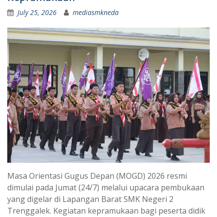
July 25, 2026
mediasmkneda
Masa Orientasi Gugus Depan (MOGD) 2026 resmi
dimulai pada Jumat (24/7) melalui upacara pembukaan
yang digelar di Lapangan Barat SMK Negeri 2
Trenggalek. Kegiatan kepramukaan bagi peserta didik