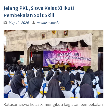
Jelang PKL, Siswa Kelas XI Ikuti
Pembekalan Soft Skill
May 12, 2026
mediasmkneda
Ratusan siswa kelas XI mengikuti kegiatan pembekalan