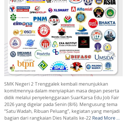
SMK Negeri 2 Trenggalek kembali menunjukkan
komitmennya dalam menyiapkan masa depan peserta
didik melalui penyelenggaraan SuarKarsa Edu Job Fair
2026 yang digelar pada Senin (8/6). Mengusung tema
“Satu Wadah, Ribuan Peluang”, kegiatan yang menjadi
bagian dari rangkaian Dies Natalis ke-22
Read More …