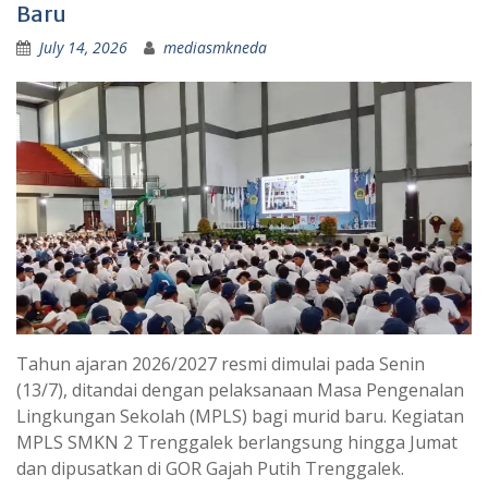
Baru
July 14, 2026
mediasmkneda
Tahun ajaran 2026/2027 resmi dimulai pada Senin
(13/7), ditandai dengan pelaksanaan Masa Pengenalan
Lingkungan Sekolah (MPLS) bagi murid baru. Kegiatan
MPLS SMKN 2 Trenggalek berlangsung hingga Jumat
dan dipusatkan di GOR Gajah Putih Trenggalek.