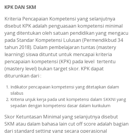
KPK DAN SKM
Kriteria Pencapaian Kompetensi yang selanjutnya
disebut KPK adalah penguasaan kompetensi minimal
yang ditentukan oleh satuan pendidikan yang mengacu
pada Standar Kompetensi Lulusan (Permendikbud 34
tahun 2018). Dalam pembelajaran tuntas (mastery
learning) siswa dituntut untuk mencapai kriteria
pencapaian kompetensi (KPK) pada level tertentu
(mastery level) bukan target skor. KPK dapat
diturunkan dari :
Indikator pencapaian kompetensi yang ditetapkan dalam
silabus
Kriteria unjuk kerja pada unit kompetensi dalam SKKNI yang
sepadan dengan kompetensi dasar dalam kurikulum
Skor Ketuntasan Minimal yang selanjutnya disebut
SKM atau dalam bahasa lain cut off score adalah bagian
dari standard setting yang secara operasional