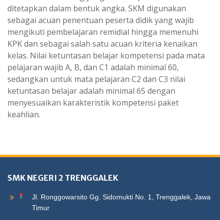
ditetapkan dalam bentuk angka. SKM digunakan
sebagai acuan penentuan peserta didik yang wajib
mengikuti pembelajaran remidial hingga memenuhi
KPK dan sebagai salah satu acuan kriteria kenaikan
kelas. Nilai ketuntasan belajar kompetensi pada mata
pelajaran wajib A, B, dan C1 adalah minimal 60,
sedangkan untuk mata pelajaran C2 dan C3 nilai
ketuntasan belajar adalah minimal 65 dengan
menyesuaikan karakteristik kompetensi paket
keahlian.
SMK NEGERI 2 TRENGGALEK
Jl. Ronggowarsito Gg. Sidomukti No. 1, Trenggalek, Jawa
Timur