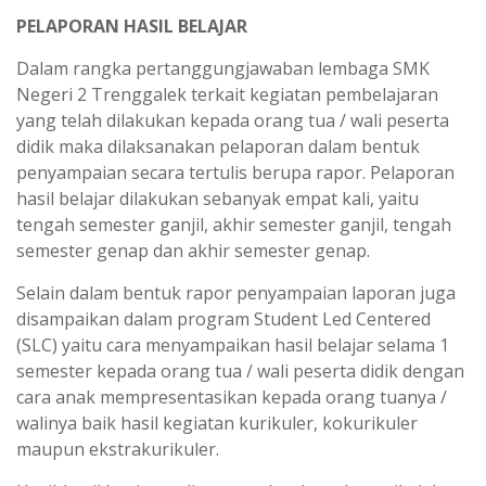
PELAPORAN HASIL BELAJAR
Dalam rangka pertanggungjawaban lembaga SMK
Negeri 2 Trenggalek terkait kegiatan pembelajaran
yang telah dilakukan kepada orang tua / wali peserta
didik maka dilaksanakan pelaporan dalam bentuk
penyampaian secara tertulis berupa rapor. Pelaporan
hasil belajar dilakukan sebanyak empat kali, yaitu
tengah semester ganjil, akhir semester ganjil, tengah
semester genap dan akhir semester genap.
Selain dalam bentuk rapor penyampaian laporan juga
disampaikan dalam program Student Led Centered
(SLC) yaitu cara menyampaikan hasil belajar selama 1
semester kepada orang tua / wali peserta didik dengan
cara anak mempresentasikan kepada orang tuanya /
walinya baik hasil kegiatan kurikuler, kokurikuler
maupun ekstrakurikuler.