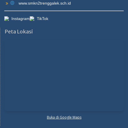
www.smkn2trenggalek.sch.id
Instagram
TikTok
Peta Lokasi
Buka di Google Maps