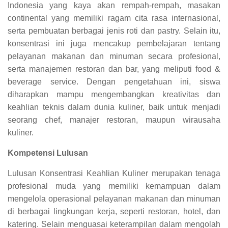
Indonesia yang kaya akan rempah-rempah, masakan
continental yang memiliki ragam cita rasa internasional,
serta pembuatan berbagai jenis roti dan pastry. Selain itu,
konsentrasi ini juga mencakup pembelajaran tentang
pelayanan makanan dan minuman secara profesional,
serta manajemen restoran dan bar, yang meliputi food &
beverage service. Dengan pengetahuan ini, siswa
diharapkan mampu mengembangkan kreativitas dan
keahlian teknis dalam dunia kuliner, baik untuk menjadi
seorang chef, manajer restoran, maupun wirausaha
kuliner.
Kompetensi Lulusan
Lulusan Konsentrasi Keahlian Kuliner merupakan tenaga
profesional muda yang memiliki kemampuan dalam
mengelola operasional pelayanan makanan dan minuman
di berbagai lingkungan kerja, seperti restoran, hotel, dan
katering. Selain menguasai keterampilan dalam mengolah