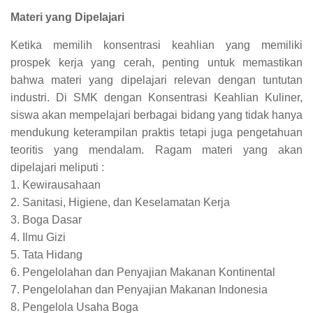
Materi yang Dipelajari
Ketika memilih konsentrasi keahlian yang memiliki
prospek kerja yang cerah, penting untuk memastikan
bahwa materi yang dipelajari relevan dengan tuntutan
industri. Di SMK dengan Konsentrasi Keahlian Kuliner,
siswa akan mempelajari berbagai bidang yang tidak hanya
mendukung keterampilan praktis tetapi juga pengetahuan
teoritis yang mendalam. Ragam materi yang akan
dipelajari meliputi :
1. Kewirausahaan
2. Sanitasi, Higiene, dan Keselamatan Kerja
3. Boga Dasar
4. Ilmu Gizi
5. Tata Hidang
6. Pengelolahan dan Penyajian Makanan Kontinental
7. Pengelolahan dan Penyajian Makanan Indonesia
8. Pengelola Usaha Boga