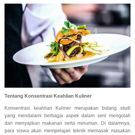
Tentang Konsentrasi Keahlian Kuliner
Konsentrasi keahlian Kuliner merupakan bidang studi
yang mendalami berbagai aspek dalam seni mengolah
dan menyajikan makanan serta minuman. Di dalamnya,
para siswa akan mempelajari teknik memasak masakan