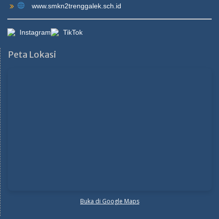
www.smkn2trenggalek.sch.id
Instagram
TikTok
Peta Lokasi
Buka di Google Maps