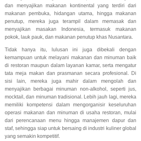
dan menyajikan makanan kontinental yang terdiri dari
makanan pembuka, hidangan utama, hingga makanan
penutup, mereka juga terampil dalam memasak dan
menyajikan masakan Indonesia, termasuk makanan
pokok, lauk pauk, dan makanan penutup khas Nusantara.
Tidak hanya itu, lulusan ini juga dibekali dengan
kemampuan untuk melayani makanan dan minuman baik
di restoran maupun dalam layanan kamar, serta mengatur
tata meja makan dan prasmanan secara profesional. Di
sisi lain, mereka juga mahir dalam mengolah dan
menyajikan berbagai minuman non-alkohol, seperti jus,
mocktail, dan minuman tradisional. Lebih jauh lagi, mereka
memiliki kompetensi dalam mengorganisir keseluruhan
operasi makanan dan minuman di usaha restoran, mulai
dari perencanaan menu hingga manajemen dapur dan
staf, sehingga siap untuk bersaing di industri kuliner global
yang semakin kompetitif.