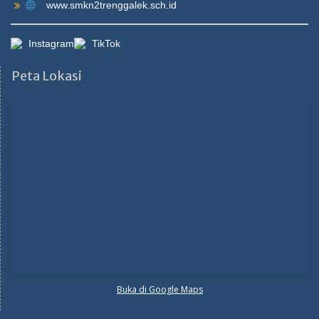
www.smkn2trenggalek.sch.id
Instagram
TikTok
Peta Lokasi
Buka di Google Maps