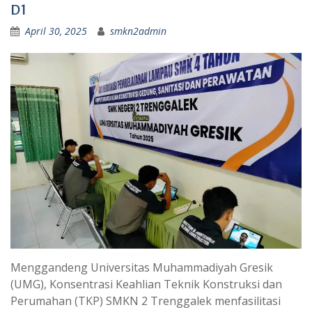
D1
April 30, 2025
smkn2admin
Menggandeng Universitas Muhammadiyah Gresik
(UMG), Konsentrasi Keahlian Teknik Konstruksi dan
Perumahan (TKP) SMKN 2 Trenggalek menfasilitasi