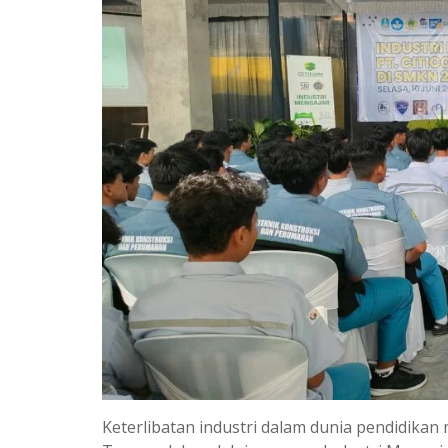
Keterlibatan industri dalam dunia pendidika