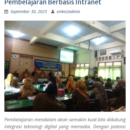
Pembelajaran Berbasis Intranet
September 30, 2025
smkn2admin
Pembelajaran mendalam akan semakin kuat bila didukung
integrasi teknologi digital yang memadai. Dengan potensi