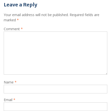
Leave a Reply
Your email address will not be published.
Required fields are
marked
*
Comment
*
Name
*
Email
*