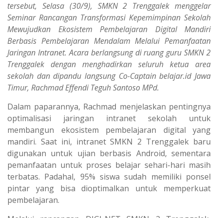
tersebut, Selasa (30/9), SMKN 2 Trenggalek menggelar
Seminar Rancangan Transformasi Kepemimpinan Sekolah
Mewujudkan Ekosistem Pembelajaran Digital Mandiri
Berbasis Pembelajaran Mendalam Melalui Pemanfaatan
Jaringan Intranet. Acara berlangsung di ruang guru SMKN 2
Trenggalek dengan menghadirkan seluruh ketua area
sekolah dan dipandu langsung Co-Captain belajar.id Jawa
Timur, Rachmad Effendi Teguh Santoso MPd.
Dalam paparannya, Rachmad menjelaskan pentingnya
optimalisasi jaringan intranet sekolah untuk
membangun ekosistem pembelajaran digital yang
mandiri. Saat ini, intranet SMKN 2 Trenggalek baru
digunakan untuk ujian berbasis Android, sementara
pemanfaatan untuk proses belajar sehari-hari masih
terbatas. Padahal, 95% siswa sudah memiliki ponsel
pintar yang bisa dioptimalkan untuk memperkuat
pembelajaran.