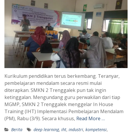
Kurikulum pendidikan terus berkembang. Teranyar,
pembelajaran mendalam secara resmi mulai
diterapkan. SMKN 2 Trenggalek pun tak ingin
ketinggalan. Mengundang guru perwakilan dari tiap
MGMP, SMKN 2 Trenggalek menggelar In House
Training (IHT) Implementasi Pembelajaran Mendalam
(PM), Rabu (3/9). Secara khusus,
Read More …
Berita
deep learning
,
iht
,
industri
,
kompetensi
,