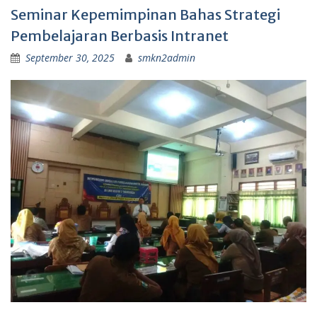
Seminar Kepemimpinan Bahas Strategi
Pembelajaran Berbasis Intranet
September 30, 2025
smkn2admin