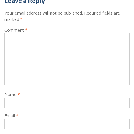
Leave a Reply
Your email address will not be published.
Required fields are
marked
*
Comment
*
Name
*
Email
*