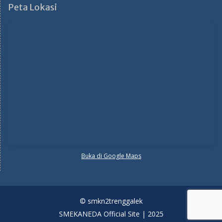
Peta Lokasi
Buka di Google Maps
© smkn2trenggalek
SMEKANEDA Official Site | 2025