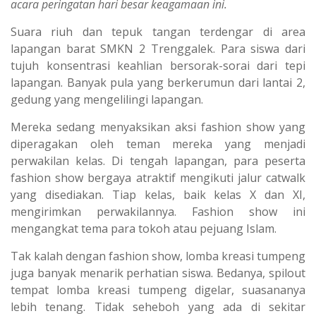
acara peringatan hari besar keagamaan ini.
Suara riuh dan tepuk tangan terdengar di area
lapangan barat SMKN 2 Trenggalek. Para siswa dari
tujuh konsentrasi keahlian bersorak-sorai dari tepi
lapangan. Banyak pula yang berkerumun dari lantai 2,
gedung yang mengelilingi lapangan.
Mereka sedang menyaksikan aksi fashion show yang
diperagakan oleh teman mereka yang menjadi
perwakilan kelas. Di tengah lapangan, para peserta
fashion show bergaya atraktif mengikuti jalur catwalk
yang disediakan. Tiap kelas, baik kelas X dan XI,
mengirimkan perwakilannya. Fashion show ini
mengangkat tema para tokoh atau pejuang Islam.
Tak kalah dengan fashion show, lomba kreasi tumpeng
juga banyak menarik perhatian siswa. Bedanya, spilout
tempat lomba kreasi tumpeng digelar, suasananya
lebih tenang. Tidak seheboh yang ada di sekitar