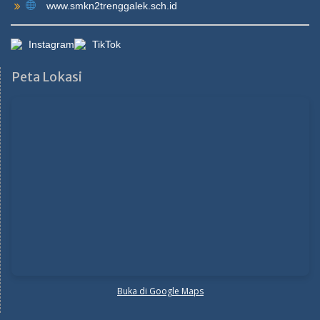
www.smkn2trenggalek.sch.id
Instagram
TikTok
Peta Lokasi
Buka di Google Maps