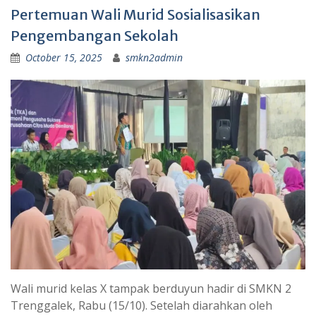
Pertemuan Wali Murid Sosialisasikan
Pengembangan Sekolah
October 15, 2025
smkn2admin
Wali murid kelas X tampak berduyun hadir di SMKN 2
Trenggalek, Rabu (15/10). Setelah diarahkan oleh