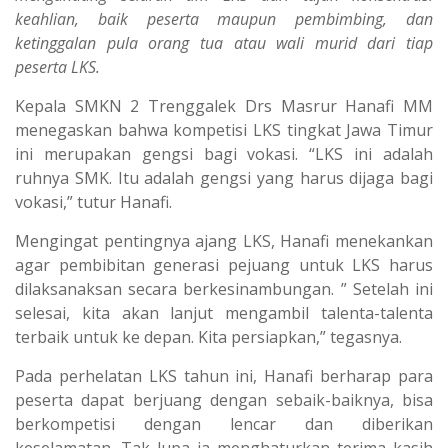
keahlian, baik peserta maupun pembimbing, dan
ketinggalan pula orang tua atau wali murid dari tiap
peserta LKS.
Kepala SMKN 2 Trenggalek Drs Masrur Hanafi MM
menegaskan bahwa kompetisi LKS tingkat Jawa Timur
ini merupakan gengsi bagi vokasi. “LKS ini adalah
ruhnya SMK. Itu adalah gengsi yang harus dijaga bagi
vokasi,” tutur Hanafi.
Mengingat pentingnya ajang LKS, Hanafi menekankan
agar pembibitan generasi pejuang untuk LKS harus
dilaksanaksan secara berkesinambungan. ” Setelah ini
selesai, kita akan lanjut mengambil talenta-talenta
terbaik untuk ke depan. Kita persiapkan,” tegasnya.
Pada perhelatan LKS tahun ini, Hanafi berharap para
peserta dapat berjuang dengan sebaik-baiknya, bisa
berkompetisi dengan lencar dan diberikan