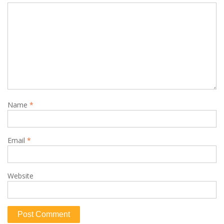
Name
*
Email
*
Website