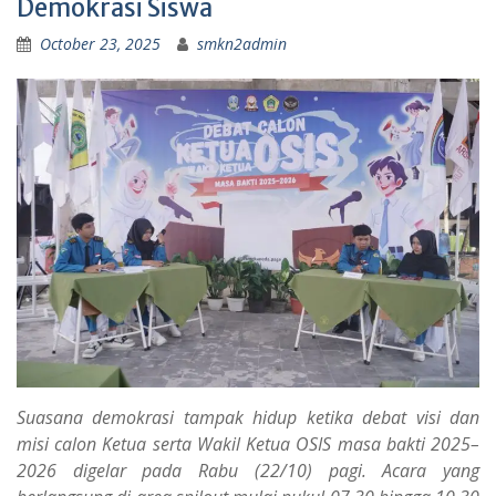
Demokrasi Siswa
October 23, 2025
smkn2admin
Suasana demokrasi tampak hidup ketika debat visi dan
misi calon Ketua serta Wakil Ketua OSIS masa bakti 2025–
2026 digelar pada Rabu (22/10) pagi. Acara yang