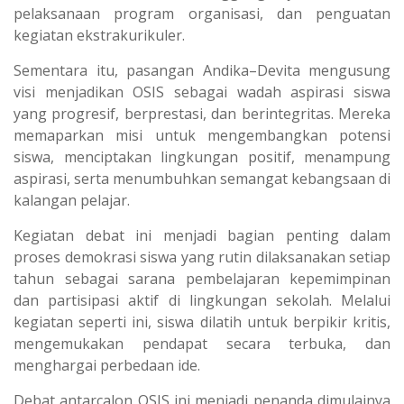
pelaksanaan program organisasi, dan penguatan
kegiatan ekstrakurikuler.
Sementara itu, pasangan Andika–Devita mengusung
visi menjadikan OSIS sebagai wadah aspirasi siswa
yang progresif, berprestasi, dan berintegritas. Mereka
memaparkan misi untuk mengembangkan potensi
siswa, menciptakan lingkungan positif, menampung
aspirasi, serta menumbuhkan semangat kebangsaan di
kalangan pelajar.
Kegiatan debat ini menjadi bagian penting dalam
proses demokrasi siswa yang rutin dilaksanakan setiap
tahun sebagai sarana pembelajaran kepemimpinan
dan partisipasi aktif di lingkungan sekolah. Melalui
kegiatan seperti ini, siswa dilatih untuk berpikir kritis,
mengemukakan pendapat secara terbuka, dan
menghargai perbedaan ide.
Debat antarcalon OSIS ini menjadi penanda dimulainya