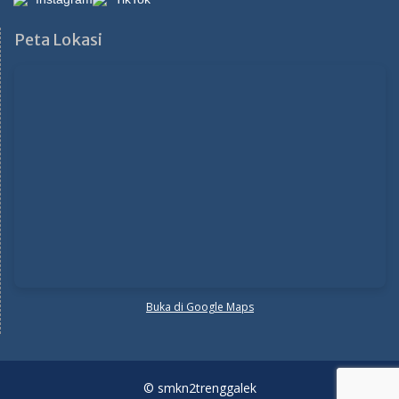
Peta Lokasi
Buka di Google Maps
© smkn2trenggalek