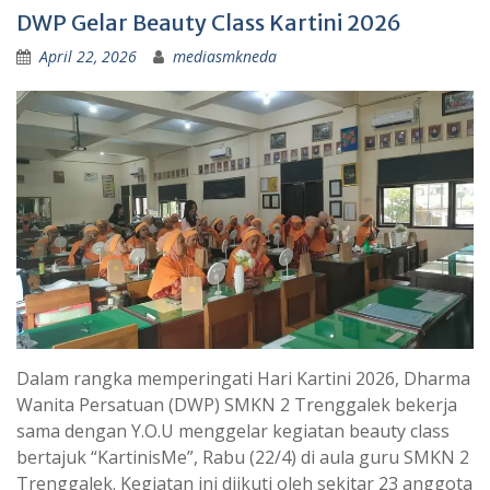
DWP Gelar Beauty Class Kartini 2026
April 22, 2026
mediasmkneda
Dalam rangka memperingati Hari Kartini 2026, Dharma
Wanita Persatuan (DWP) SMKN 2 Trenggalek bekerja
sama dengan Y.O.U menggelar kegiatan beauty class
bertajuk “KartinisMe”, Rabu (22/4) di aula guru SMKN 2
Trenggalek. Kegiatan ini diikuti oleh sekitar 23 anggota