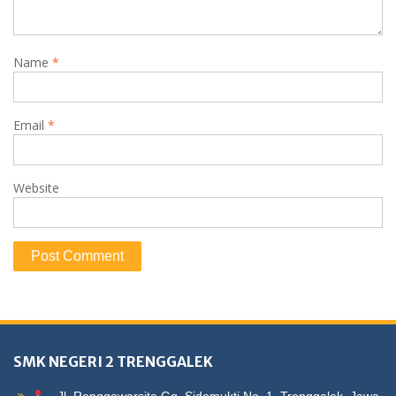
Name
*
Email
*
Website
SMK NEGERI 2 TRENGGALEK