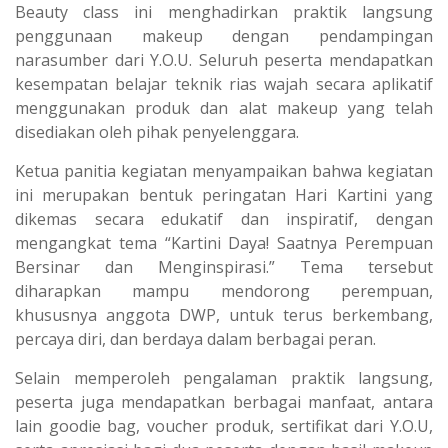
Beauty class ini menghadirkan praktik langsung
penggunaan makeup dengan pendampingan
narasumber dari Y.O.U. Seluruh peserta mendapatkan
kesempatan belajar teknik rias wajah secara aplikatif
menggunakan produk dan alat makeup yang telah
disediakan oleh pihak penyelenggara.
Ketua panitia kegiatan menyampaikan bahwa kegiatan
ini merupakan bentuk peringatan Hari Kartini yang
dikemas secara edukatif dan inspiratif, dengan
mengangkat tema “Kartini Daya! Saatnya Perempuan
Bersinar dan Menginspirasi.” Tema tersebut
diharapkan mampu mendorong perempuan,
khususnya anggota DWP, untuk terus berkembang,
percaya diri, dan berdaya dalam berbagai peran.
Selain memperoleh pengalaman praktik langsung,
peserta juga mendapatkan berbagai manfaat, antara
lain goodie bag, voucher produk, sertifikat dari Y.O.U,