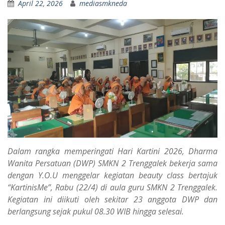
April 22, 2026
mediasmkneda
Dalam rangka memperingati Hari Kartini 2026, Dharma
Wanita Persatuan (DWP) SMKN 2 Trenggalek bekerja sama
dengan Y.O.U menggelar kegiatan beauty class bertajuk
“KartinisMe”, Rabu (22/4) di aula guru SMKN 2 Trenggalek.
Kegiatan ini diikuti oleh sekitar 23 anggota DWP dan
berlangsung sejak pukul 08.30 WIB hingga selesai.