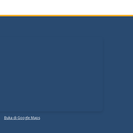
Buka di Google Maps