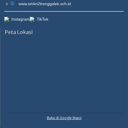
www.smkn2trenggalek.sch.id
Instagram
TikTok
Peta Lokasi
Buka di Google Maps