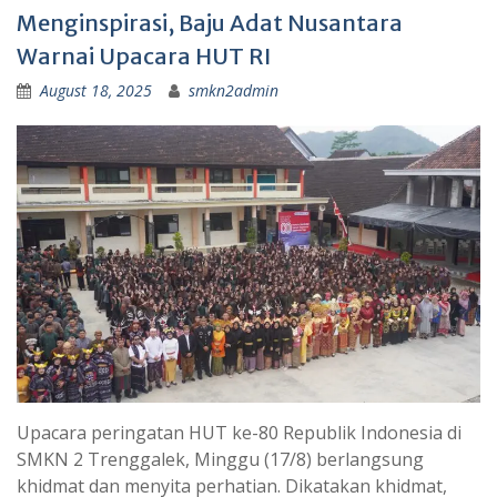
Menginspirasi, Baju Adat Nusantara
Warnai Upacara HUT RI
August 18, 2025
smkn2admin
Upacara peringatan HUT ke-80 Republik Indonesia di
SMKN 2 Trenggalek, Minggu (17/8) berlangsung
khidmat dan menyita perhatian. Dikatakan khidmat,