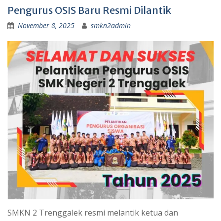
Pengurus OSIS Baru Resmi Dilantik
November 8, 2025
smkn2admin
SMKN 2 Trenggalek resmi melantik ketua dan