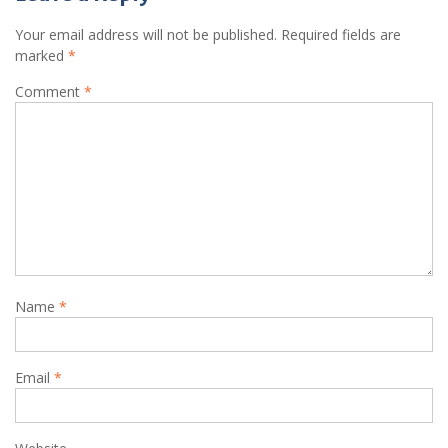
Your email address will not be published.
Required fields are
marked
*
Comment
*
Name
*
Email
*