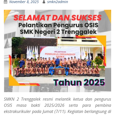
November 8, 2025
smkn2admin
SMKN 2 Trenggalek resmi melantik ketua dan pengurus
OSIS masa bakti 2025/2026 serta para pembina
ekstrakurikuler pada Jumat (7/11). Kegiatan berlangsung di