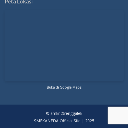
Peta Lokasi
Buka di Google Maps
© smkn2trenggalek
SMEKANEDA Official Site | 2025