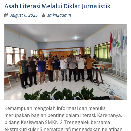
Asah Literasi Melalui Diklat Jurnalistik
August 6, 2025
smkn2admin
Kemampuan mengolah informasi dan menulis
merupakan bagian penting dalam literasi. Karenanya,
bidang Kesiswaan SMKN 2 Trenggalek bersama
ekstrakurikuler Sinematografi mengadakan pelatihan