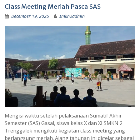
Class Meeting Meriah Pasca SAS
December 19, 2025
smkn2admin
Mengisi waktu setelah pelaksanaan Sumatif Akhir
Semester (SAS) Gasal, siswa kelas X dan XI SMKN 2
Trenggalek mengikuti kegiatan class meeting yang
berlangsung meriah. Ajang tahunan ini digelar sebagai