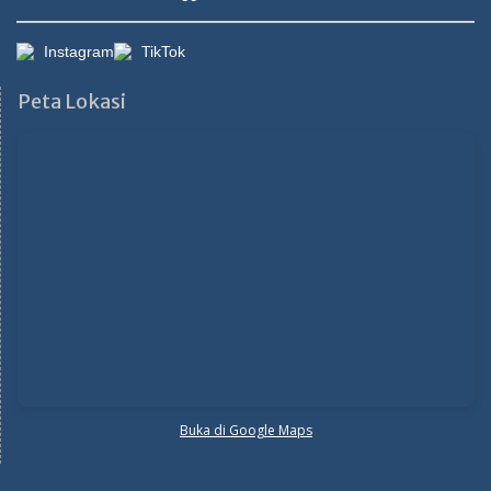
Instagram
TikTok
Peta Lokasi
Buka di Google Maps