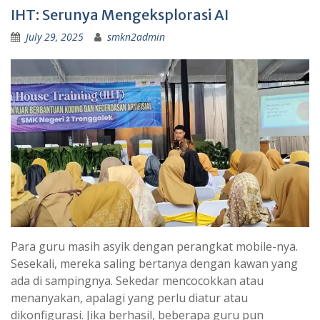
IHT: Serunya Mengeksplorasi AI
July 29, 2025
smkn2admin
Para guru masih asyik dengan perangkat mobile-nya.
Sesekali, mereka saling bertanya dengan kawan yang
ada di sampingnya. Sekedar mencocokkan atau
menanyakan, apalagi yang perlu diatur atau
dikonfigurasi. Jika berhasil, beberapa guru pun