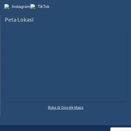
Instagram
TikTok
Peta Lokasi
Buka di Google Maps