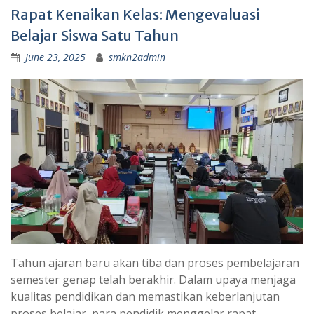
Rapat Kenaikan Kelas: Mengevaluasi
Belajar Siswa Satu Tahun
June 23, 2025
smkn2admin
Tahun ajaran baru akan tiba dan proses pembelajaran
semester genap telah berakhir. Dalam upaya menjaga
kualitas pendidikan dan memastikan keberlanjutan
proses belajar, para pendidik menggelar rapat