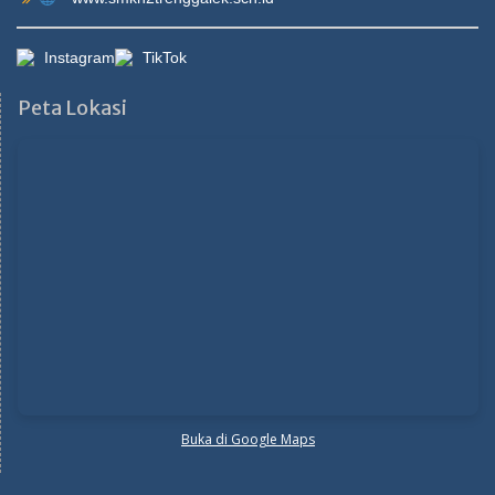
Instagram
TikTok
Peta Lokasi
Buka di Google Maps