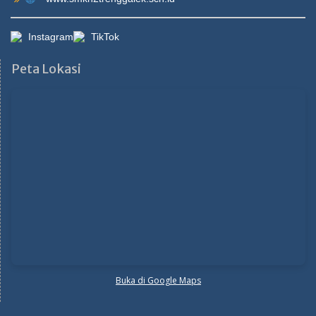
Instagram
TikTok
Peta Lokasi
Buka di Google Maps