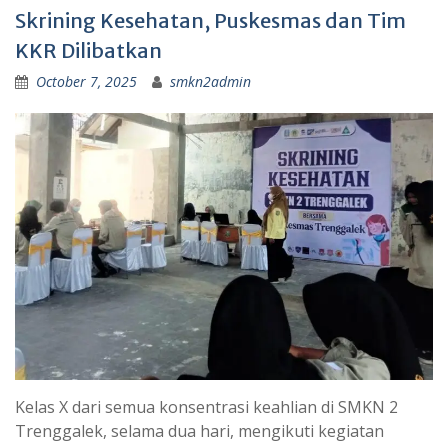
Skrining Kesehatan, Puskesmas dan Tim
KKR Dilibatkan
October 7, 2025
smkn2admin
Kelas X dari semua konsentrasi keahlian di SMKN 2
Trenggalek, selama dua hari, mengikuti kegiatan