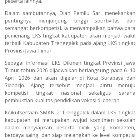
peserta lainnya.
Dalam sambutannya, Dian Pemilu Sari menekankan
pentingnya menjunjung tinggi sportivitas dan
semangat berkompetisi. Ia menyampaikan bahwa para
pemenang LKS tingkat kabupaten akan menjadi wakil
terbaik Kabupaten Trenggalek pada ajang LKS tingkat
Provinsi Jawa Timur.
Sebagai informasi, LKS Dikmen tingkat Provinsi Jawa
Timur tahun 2026 dijadwalkan berlangsung pada 6–10
April 2026 dan akan digelar di Kota Surabaya dan
Sidoarjo. Ajang tersebut menjadi pintu menuju
kompetisi tingkat nasional sekaligus sarana
pembuktian kualitas pendidikan vokasi di daerah.
Keikutsertaan SMKN 2 Trenggalek dalam LKS tingkat
kabupaten ini merupakan wujud komitmen sekolah
dalam menyiapkan peserta didik yang kompeten,
berdaya saing, dan siap melangkah ke level kompetisi