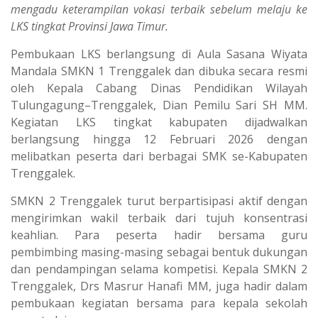
mengadu keterampilan vokasi terbaik sebelum melaju ke
LKS tingkat Provinsi Jawa Timur.
Pembukaan LKS berlangsung di Aula Sasana Wiyata
Mandala SMKN 1 Trenggalek dan dibuka secara resmi
oleh Kepala Cabang Dinas Pendidikan Wilayah
Tulungagung–Trenggalek, Dian Pemilu Sari SH MM.
Kegiatan LKS tingkat kabupaten dijadwalkan
berlangsung hingga 12 Februari 2026 dengan
melibatkan peserta dari berbagai SMK se-Kabupaten
Trenggalek.
SMKN 2 Trenggalek turut berpartisipasi aktif dengan
mengirimkan wakil terbaik dari tujuh konsentrasi
keahlian. Para peserta hadir bersama guru
pembimbing masing-masing sebagai bentuk dukungan
dan pendampingan selama kompetisi. Kepala SMKN 2
Trenggalek, Drs Masrur Hanafi MM, juga hadir dalam
pembukaan kegiatan bersama para kepala sekolah