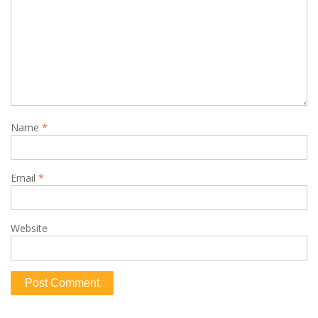
Name
*
Email
*
Website