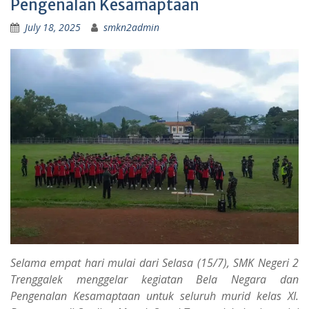
Pengenalan Kesamaptaan
July 18, 2025
smkn2admin
Selama empat hari mulai dari Selasa (15/7), SMK Negeri 2
Trenggalek menggelar kegiatan Bela Negara dan
Pengenalan Kesamaptaan untuk seluruh murid kelas XI.