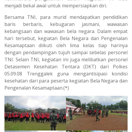
menjadi bekal awal untuk mempersiapkan diri.
Bersama TNI, para murid mendapatkan pendidikan
baris berbaris, kebugaran jasmani, wawasan
kebangsaan dan wawasan bela negara. Dalam empat
hari tersebut, kegiatan Bela Negara dan Pengenalan
Kesamaptaan diikuti oleh lima kelas tiap harinya
dengan pendampingan tujuh sampai sebelas personel
TNI. Selain TNI, kegiatan ini juga melibatkan personel
Detasemen Kesehatan Tentara (DKT) dari Polkes
05.09.08 Trenggalek guna mengantisipasi kondisi
kesehatan dari para peserta kegiatan Bela Negara dan
Pengenalan Kesamaptaan.(*)