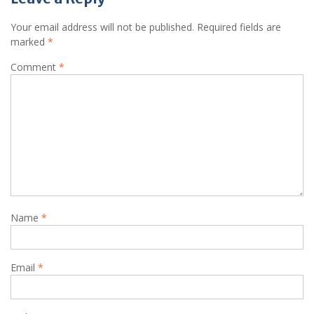
Your email address will not be published.
Required fields are
marked
*
Comment
*
Name
*
Email
*