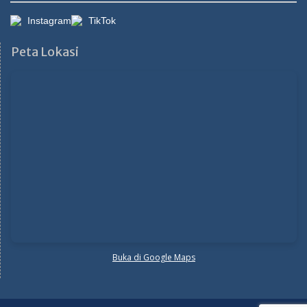
Instagram
TikTok
Peta Lokasi
Buka di Google Maps