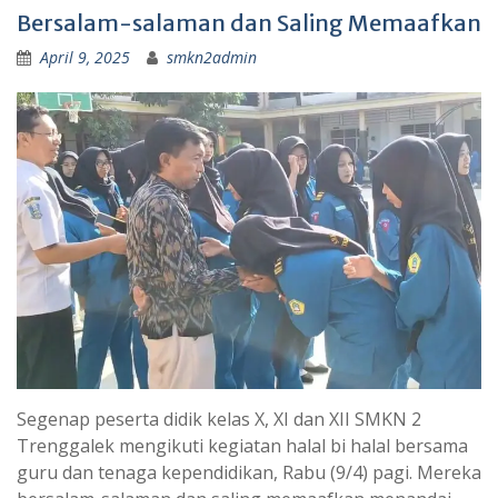
Bersalam-salaman dan Saling Memaafkan
April 9, 2025
smkn2admin
Segenap peserta didik kelas X, XI dan XII SMKN 2
Trenggalek mengikuti kegiatan halal bi halal bersama
guru dan tenaga kependidikan, Rabu (9/4) pagi. Mereka