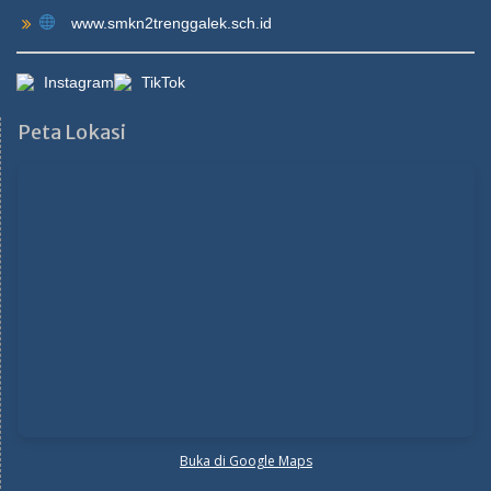
www.smkn2trenggalek.sch.id
Instagram
TikTok
Peta Lokasi
Buka di Google Maps