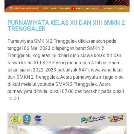
PURNAWIYATA KELAS XII DAN XIII SMKN 2
TRENGGALEK
Purnawiyata SMK N 2 Trenggalek dilaksanakan pada
tanggal 06 Mei 2023 dilapangan barat SMKN 2
Trenggalek, kegiatan ini dihari oleh siswa kelas XII dan
siswa kelas XIII KGSP yang menempuh 4 tahun. Pada
tahun ajaran 2022-2023 sebanyak 647 siswa yang lulus
dari SMKN 2 Trenggalek. Acara purnawiyata ini juga bisa
diikuti melalui youtube SMKN 2 Trenggalek. Acara
purnawiyata dimulai pukul 07.00 dan berakhir pada pukul
13.00.