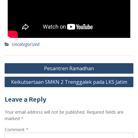
Uncategorized
Pesantren Ramadhan
Keikutsertaan SMKN 2 Trenggalek pada LKS Jatim
Leave a Reply
Your email address will not be published.
Required fields are
marked
*
Comment
*