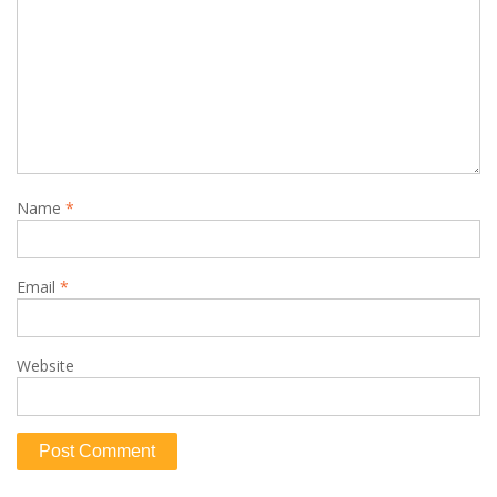
Name
*
Email
*
Website