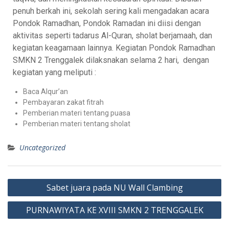
penuh berkah ini, sekolah sering kali mengadakan acara
Pondok Ramadhan, Pondok Ramadan ini diisi dengan
aktivitas seperti tadarus Al-Quran, sholat berjamaah, dan
kegiatan keagamaan lainnya. Kegiatan Pondok Ramadhan
SMKN 2 Trenggalek dilaksnakan selama 2 hari, dengan
kegiatan yang meliputi :
Baca Alqur’an
Pembayaran zakat fitrah
Pemberian materi tentang puasa
Pemberian materi tentang sholat
Uncategorized
Sabet juara pada NU Wall Clambing
PURNAWIYATA KE XVIII SMKN 2 TRENGGALEK