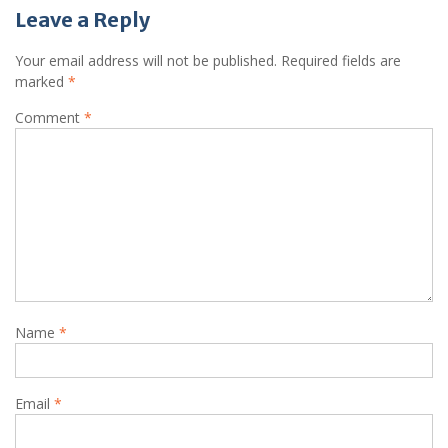
Leave a Reply
Your email address will not be published.
Required fields are
marked
*
Comment
*
Name
*
Email
*