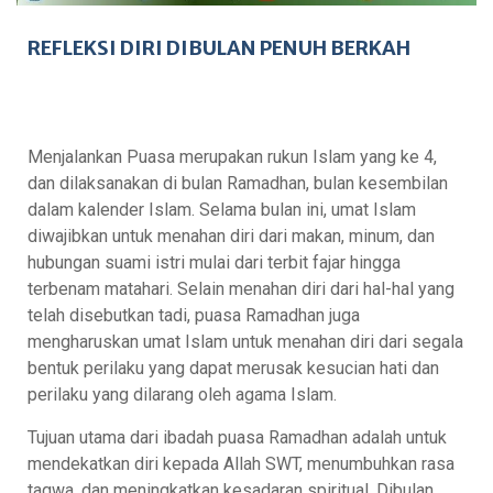
REFLEKSI DIRI DIBULAN PENUH BERKAH
Menjalankan Puasa merupakan rukun Islam yang ke 4,
dan dilaksanakan di bulan Ramadhan, bulan kesembilan
dalam kalender Islam. Selama bulan ini, umat Islam
diwajibkan untuk menahan diri dari makan, minum, dan
hubungan suami istri mulai dari terbit fajar hingga
terbenam matahari. Selain menahan diri dari hal-hal yang
telah disebutkan tadi, puasa Ramadhan juga
mengharuskan umat Islam untuk menahan diri dari segala
bentuk perilaku yang dapat merusak kesucian hati dan
perilaku yang dilarang oleh agama Islam.
Tujuan utama dari ibadah puasa Ramadhan adalah untuk
mendekatkan diri kepada Allah SWT, menumbuhkan rasa
taqwa, dan meningkatkan kesadaran spiritual. Dibulan