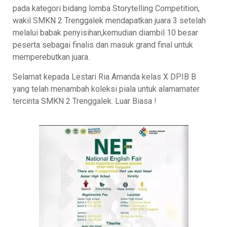
pada kategori bidang lomba Storytelling Competition,
wakil SMKN 2 Trenggalek mendapatkan juara 3 setelah
melalui babak penyisihan,kemudian diambil 10 besar
peserta sebagai finalis dan masuk grand final untuk
memperebutkan juara.
Selamat kepada Lestari Ria Amanda kelas X DPIB B
yang telah menambah koleksi piala untuk alamamater
tercinta SMKN 2 Trenggalek. Luar Biasa !