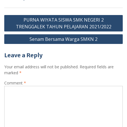
PURNA WIYATA SISWA SMK NEGERI 2
TRENGGALEK TAHUN PELAJARAN 2021/2022
Senam Bersama Warga SMKN 2
Leave a Reply
Your email address will not be published.
Required fields are
marked
*
Comment
*