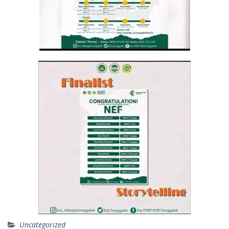
Uncategorized