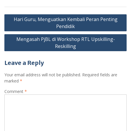
Post
Hari Guru, Menguatkan Kembali Peran Penting
navigation
Pendidik
Mengasah PjBL di Workshop RTL Upskilling-
Reskilling
Leave a Reply
Your email address will not be published.
Required fields are
marked
*
Comment
*