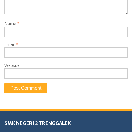
Name
*
Email
*
Website
SMK NEGERI 2 TRENGGALEK