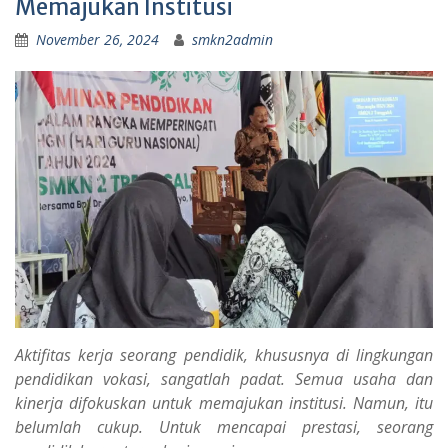
Memajukan Institusi
November 26, 2024
smkn2admin
Aktifitas kerja seorang pendidik, khususnya di lingkungan
pendidikan vokasi, sangatlah padat. Semua usaha dan
kinerja difokuskan untuk memajukan institusi. Namun, itu
belumlah cukup. Untuk mencapai prestasi, seorang