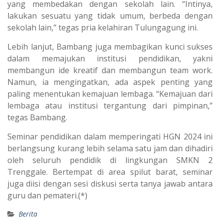
yang membedakan dengan sekolah lain. “Intinya,
lakukan sesuatu yang tidak umum, berbeda dengan
sekolah lain,” tegas pria kelahiran Tulungagung ini.
Lebih lanjut, Bambang juga membagikan kunci sukses
dalam memajukan institusi pendidikan, yakni
membangun ide kreatif dan membangun team work.
Namun, ia mengingatkan, ada aspek penting yang
paling menentukan kemajuan lembaga. “Kemajuan dari
lembaga atau institusi tergantung dari pimpinan,”
tegas Bambang.
Seminar pendidikan dalam memperingati HGN 2024 ini
berlangsung kurang lebih selama satu jam dan dihadiri
oleh seluruh pendidik di lingkungan SMKN 2
Trenggale. Bertempat di area spilut barat, seminar
juga diisi dengan sesi diskusi serta tanya jawab antara
guru dan pemateri.(*)
Berita